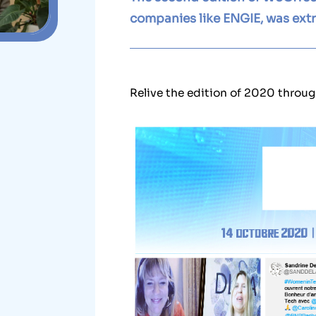
companies like ENGIE, was extr
Relive the edition of 2020 throug