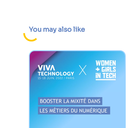
You may also like