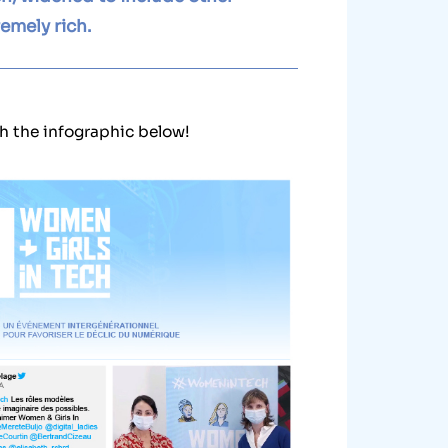
emely rich.
h the infographic below!