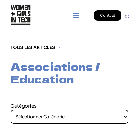
Contact
TOUS LES ARTICLES
Associations /
Education
Catégories