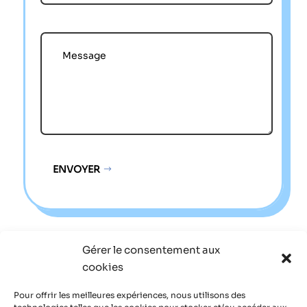
ENVOYER
Alternative:
Gérer le consentement aux
Plan du Site
cookies
Mentions Légales
Pour offrir les meilleures expériences, nous utilisons des